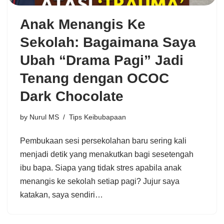
Anak Menangis Ke
Sekolah: Bagaimana Saya
Ubah “Drama Pagi” Jadi
Tenang dengan OCOC
Dark Chocolate
by
Nurul MS
Tips Keibubapaan
Pembukaan sesi persekolahan baru sering kali
menjadi detik yang menakutkan bagi sesetengah
ibu bapa. Siapa yang tidak stres apabila anak
menangis ke sekolah setiap pagi? Jujur saya
katakan, saya sendiri…