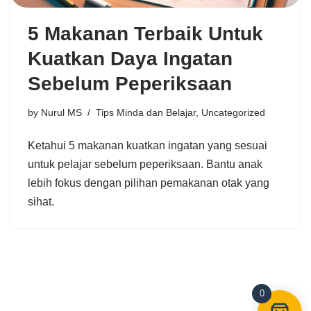
5 Makanan Terbaik Untuk
Kuatkan Daya Ingatan
Sebelum Peperiksaan
by
Nurul MS
Tips Minda dan Belajar
,
Uncategorized
Ketahui 5 makanan kuatkan ingatan yang sesuai
untuk pelajar sebelum peperiksaan. Bantu anak
lebih fokus dengan pilihan pemakanan otak yang
sihat.
0