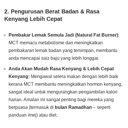
2. Pengurusan Berat Badan & Rasa
Kenyang Lebih Cepat
Pembakar Lemak Semula Jadi (Natural Fat Burner):
MCT memacu metabolisme dan meningkatkan
pembakaran lemak badan yang tersimpan, membantu
anda mencapai saiz baju yang lebih longgar.
Anda Akan Mudah Rasa Kenyang & Lebih Cepat
Kenyang:
Mengawal selera makan dengan lebih baik
kerana MCT membantu meningkatkan hormon kenyang,
sangat ideal untuk mengurangkan pengambilan kalori
harian. Amalan ini sangat penting bagi mereka yang
berpuasa (termasuk di
bulan Ramadhan
– seperti
panduan imej) atau diet.