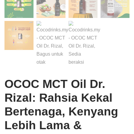
OCOC MCT Oil Dr.
Rizal: Rahsia Kekal
Bertenaga, Kenyang
Lebih Lama &