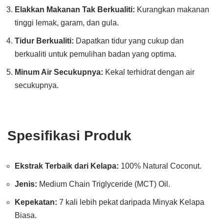
Elakkan Makanan Tak Berkualiti:
Kurangkan makanan
tinggi lemak, garam, dan gula.
Tidur Berkualiti:
Dapatkan tidur yang cukup dan
berkualiti untuk pemulihan badan yang optima.
Minum Air Secukupnya:
Kekal terhidrat dengan air
secukupnya.
Spesifikasi Produk
Ekstrak Terbaik dari Kelapa:
100% Natural Coconut.
Jenis:
Medium Chain Triglyceride (MCT) Oil.
Kepekatan:
7 kali lebih pekat daripada Minyak Kelapa
Biasa.