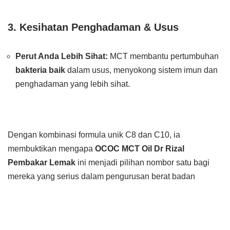
3. Kesihatan Penghadaman & Usus
Perut Anda Lebih Sihat:
MCT membantu pertumbuhan
bakteria baik
dalam usus, menyokong sistem imun dan
penghadaman yang lebih sihat.
Dengan kombinasi formula unik C8 dan C10, ia
membuktikan mengapa
OCOC MCT Oil Dr Rizal
Pembakar Lemak
ini menjadi pilihan nombor satu bagi
mereka yang serius dalam pengurusan berat badan