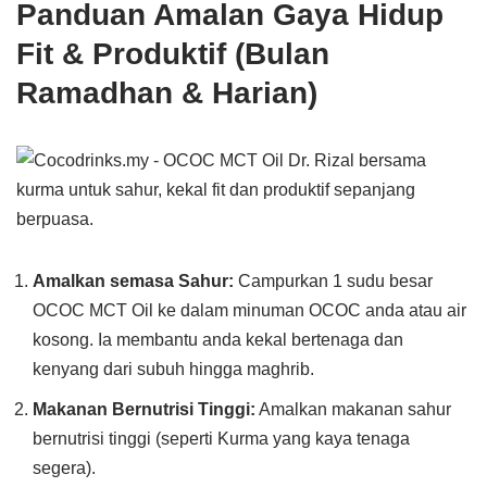
Panduan Amalan Gaya Hidup
Fit & Produktif (Bulan
Ramadhan & Harian)
Amalkan semasa Sahur:
Campurkan 1 sudu besar
OCOC MCT Oil ke dalam minuman OCOC anda atau air
kosong. Ia membantu anda kekal bertenaga dan
kenyang dari subuh hingga maghrib.
Makanan Bernutrisi Tinggi:
Amalkan makanan sahur
bernutrisi tinggi (seperti Kurma yang kaya tenaga
segera).